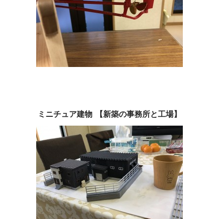
ミニチュア建物 【新築の事務所と工場】