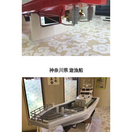
神奈川県 遊漁船