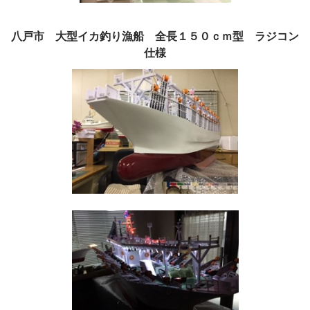
八戸市 大型イカ釣り漁船 全長１５０ｃｍ型 ラジコン
仕様