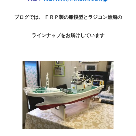
ブログでは、 ＦＲＰ製の船模型とラジコン漁船の
ラインナップをお届けしています