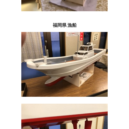
福岡県 漁船