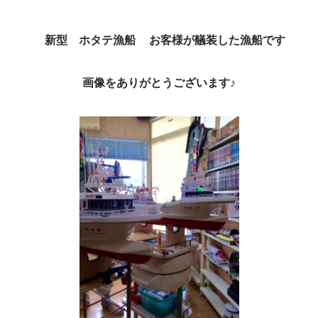
新型 ホタテ漁船 お客様が艤装した漁船です
画像をありがとうございます♪