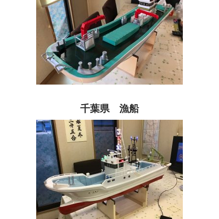
千葉県 漁船